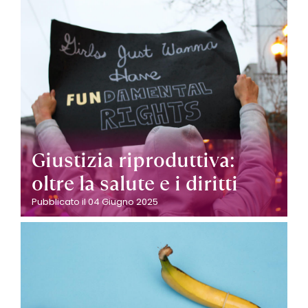
Giustizia riproduttiva:
oltre la salute e i diritti
Pubblicato il 04 Giugno 2025