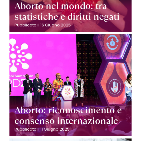
Aborto nel mondo: tra
statistiche e diritti negati
Pubblicato il 16 Giugno 2025
Aborto: riconoscimento e
consenso internazionale
Pubblicato il 11 Giugno 2025